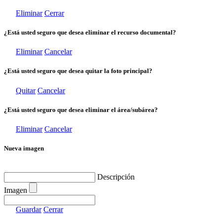
Eliminar
Cerrar
¿Está usted seguro que desea eliminar el recurso documental?
Eliminar
Cancelar
¿Está usted seguro que desea quitar la foto principal?
Quitar
Cancelar
¿Está usted seguro que desea eliminar el área/subárea?
Eliminar
Cancelar
Nueva imagen
Descripción
Imagen
Guardar
Cerrar