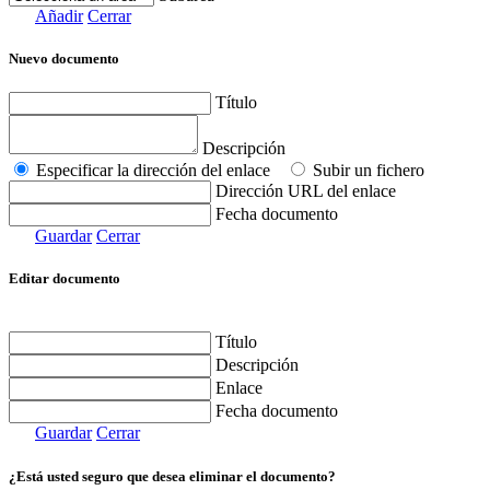
Añadir
Cerrar
Nuevo documento
Título
Descripción
Especificar la dirección del enlace
Subir un fichero
Dirección URL del enlace
Fecha documento
Guardar
Cerrar
Editar documento
Título
Descripción
Enlace
Fecha documento
Guardar
Cerrar
¿Está usted seguro que desea eliminar el documento?