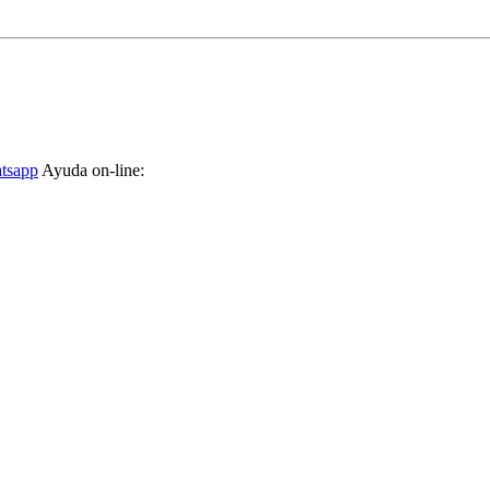
tsapp
Ayuda on-line: