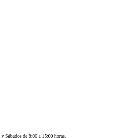
a y Sábados de 8:00 a 15:00 horas.