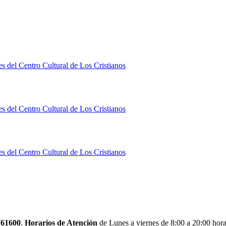
s del Centro Cultural de Los Cristianos
s del Centro Cultural de Los Cristianos
s del Centro Cultural de Los Cristianos
761600
.
Horarios de Atención
de
Lunes a viernes de 8:00 a 20:00 hor