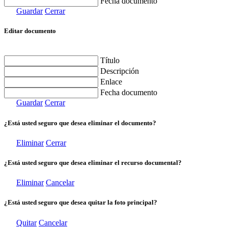
Fecha documento
Guardar
Cerrar
Editar documento
Título
Descripción
Enlace
Fecha documento
Guardar
Cerrar
¿Está usted seguro que desea eliminar el documento?
Eliminar
Cerrar
¿Está usted seguro que desea eliminar el recurso documental?
Eliminar
Cancelar
¿Está usted seguro que desea quitar la foto principal?
Quitar
Cancelar