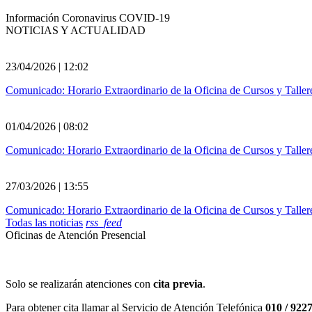
Información Coronavirus COVID-19
NOTICIAS Y ACTUALIDAD
23/04/2026 | 12:02
Comunicado: Horario Extraordinario de la Oficina de Cursos y Tallere
01/04/2026 | 08:02
Comunicado: Horario Extraordinario de la Oficina de Cursos y Tallere
27/03/2026 | 13:55
Comunicado: Horario Extraordinario de la Oficina de Cursos y Tallere
Todas las noticias
rss_feed
Oficinas de Atención Presencial
Solo se realizarán atenciones con
cita previa
.
Para obtener cita llamar al Servicio de Atención Telefónica
010 / 922