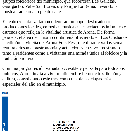
grupos folclóricos del municipio, que recorrerán Las Galletas,
Guargacho, Valle San Lorenzo y Parque La Reina, llevando la
música tradicional a pie de calle.
El teatro y la danza también tendrán un papel destacado con
producciones locales, comedias musicales, espectáculos infantiles y
estrenos que reflejan la vitalidad artística de Arona. De forma
paralela, el área de Turismo continuará ofreciendo en Los Cristianos
la edición navideña del Arona Folk Fest, que durante varias semanas
reunirá artesanía, gastronomía y actuaciones en vivo, mostrando
tanto a residentes como a visitantes una mirada única al folclore y la
tradición aronera.
Con una programación variada, accesible y pensada para todos los
públicos, Arona invita a vivir un diciembre lleno de luz, ilusión y
cultura, consolidando este mes como una de las etapas más
especiales del año en el municipio.