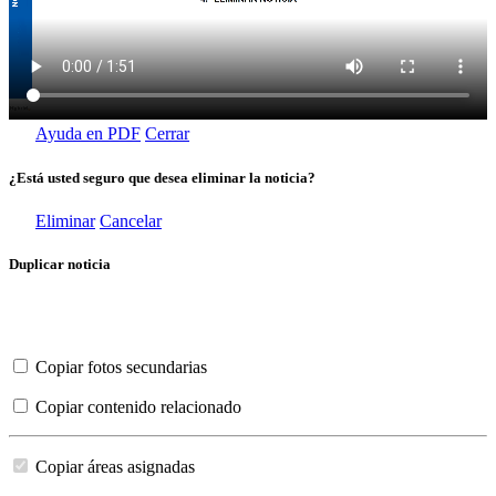
Ayuda en PDF
Cerrar
¿Está usted seguro que desea eliminar la noticia?
Eliminar
Cancelar
Duplicar noticia
Copiar fotos secundarias
Copiar contenido relacionado
Copiar áreas asignadas