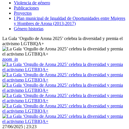
Violencia de género
Publicaciones
Proyectos
I Plan municipal de Igualdad de Oportunidades entre Mujeres
y Hombres de Arona (2013-2017)
Género historias
La Gala ‘Orgullo de Arona 2025’ celebra la diversidad y premia el
activismo LGTBIQA+
zoom_in
27/06/2025 | 23:23