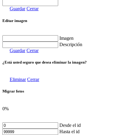
Guardar
Cerrar
Editar imagen
Imagen
Descripción
Guardar
Cerrar
¿Está usted seguro que desea eliminar la imagen?
Eliminar
Cerrar
Migrar fotos
0%
Desde el id
Hasta el id