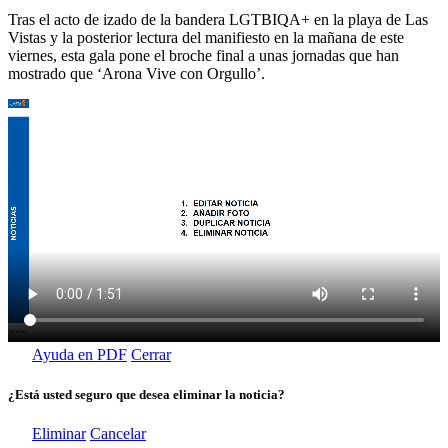
Tras el acto de izado de la bandera LGTBIQA+ en la playa de Las
Vistas y la posterior lectura del manifiesto en la mañana de este
viernes, esta gala pone el broche final a unas jornadas que han
mostrado que ‘Arona Vive con Orgullo’.
Ayuda en PDF
Cerrar
¿Está usted seguro que desea eliminar la noticia?
Eliminar
Cancelar