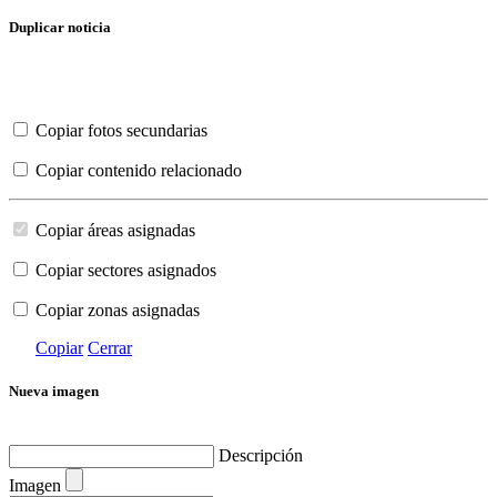
Duplicar noticia
Copiar fotos secundarias
Copiar contenido relacionado
Copiar áreas asignadas
Copiar sectores asignados
Copiar zonas asignadas
Copiar
Cerrar
Nueva imagen
Descripción
Imagen