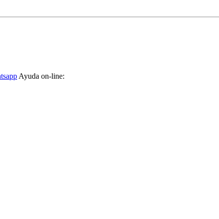
tsapp
Ayuda on-line: