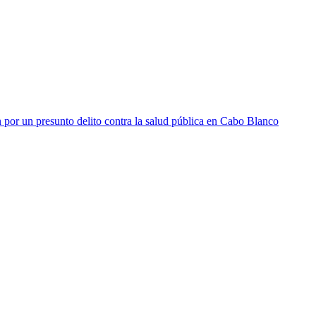
 por un presunto delito contra la salud pública en Cabo Blanco