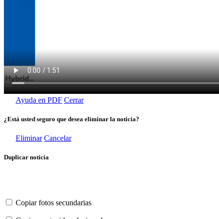
Ayuda en PDF
Cerrar
¿Está usted seguro que desea eliminar la noticia?
Eliminar
Cancelar
Duplicar noticia
Copiar fotos secundarias